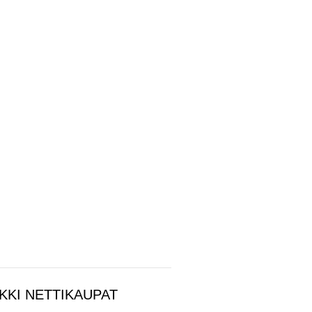
KKI NETTIKAUPAT