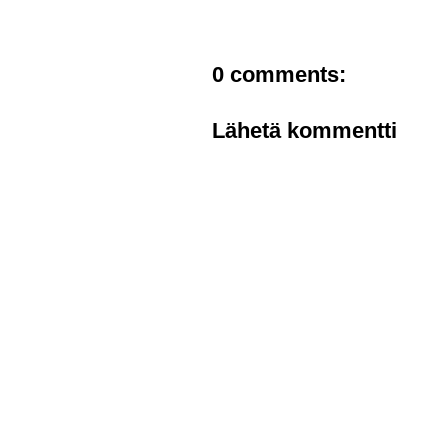
0 comments:
Lähetä kommentti