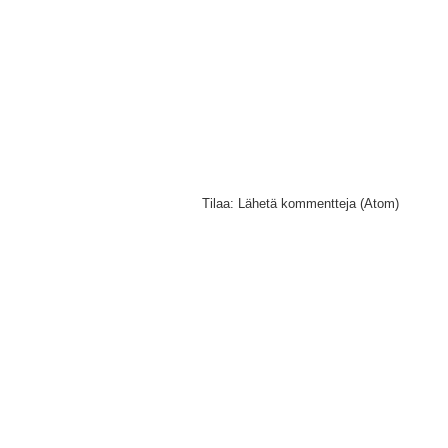
Tilaa:
Lähetä kommentteja (Atom)