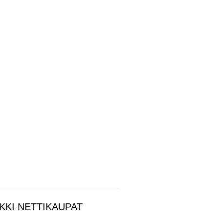
KKI NETTIKAUPAT